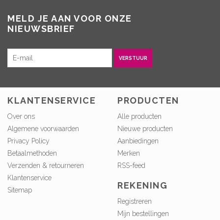
MELD JE AAN VOOR ONZE
NIEUWSBRIEF
VERSTUUR
KLANTENSERVICE
PRODUCTEN
Over ons
Alle producten
Algemene voorwaarden
Nieuwe producten
Privacy Policy
Aanbiedingen
Betaalmethoden
Merken
Verzenden & retourneren
RSS-feed
Klantenservice
REKENING
Sitemap
Registreren
Mijn bestellingen