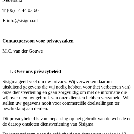
Nederland
T
(06) 14 44 03 60
E
info@sisigma.nl
Contactpersoon voor privacyzaken
M.C. van der Gouwe
Over ons privacybeleid
Sisigma geeft veel om uw privacy. Wij verwerken daarom
uitsluitend gegevens die wij nodig hebben voor (het verbeteren van)
onze dienstverlening en gaan zorgvuldig om met de informatie die
wij over u en uw gebruik van onze diensten hebben verzameld. Wij
stellen uw gegevens nooit voor commerciële doelstellingen ter
beschikking aan derden.
Dit privacybeleid is van toepassing op het gebruik van de website en
de daarop ontsloten dienstverlening van Sisigma.