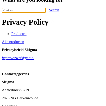
Search
Privacy Policy
Producten
Alle producten
Privacybeleid Sisigma
http://www.sisigma.nl
Contactgegevens
Sisigma
Achterbroek 87 N
2825 NG Berkenwoude