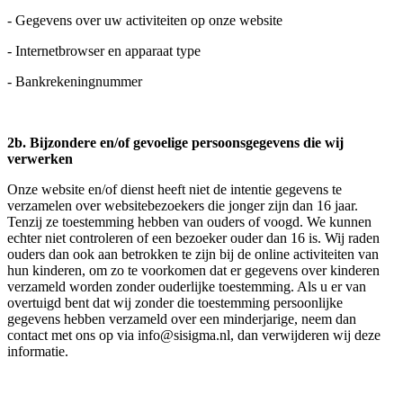
- Gegevens over uw activiteiten op onze website
- Internetbrowser en apparaat type
- Bankrekeningnummer
2b. Bijzondere en/of gevoelige persoonsgegevens die wij
verwerken
Onze website en/of dienst heeft niet de intentie gegevens te
verzamelen over websitebezoekers die jonger zijn dan 16 jaar.
Tenzij ze toestemming hebben van ouders of voogd. We kunnen
echter niet controleren of een bezoeker ouder dan 16 is. Wij raden
ouders dan ook aan betrokken te zijn bij de online activiteiten van
hun kinderen, om zo te voorkomen dat er gegevens over kinderen
verzameld worden zonder ouderlijke toestemming. Als u er van
overtuigd bent dat wij zonder die toestemming persoonlijke
gegevens hebben verzameld over een minderjarige, neem dan
contact met ons op via
info@sisigma.nl
, dan verwijderen wij deze
informatie.