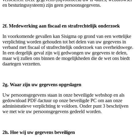
en besturingssysteem) zijn geen persoonsgegevens.
2f. Medewerking aan fiscaal en strafrechtelijk onderzoek
In voorkomende gevallen kan Sisigma op grond van een wettelijke
verplichting worden gehouden tot het delen van uw gegevens in
verband met fiscaal of strafrechtelijk onderzoek van overheidswege.
In een dergelijk geval zijn wij gedwongen uw gegevens te delen,
maar wij zullen ons binnen de mogelijkheden die de wet ons biedt
daartegen verzetten.
2g. Waar zijn uw gegevens opgeslagen
Uw persoonsgegevens staan in onze beveiligde webshop en als
gedownload PDF-factuur op onze beveiligde PC om aan onze
administratieve verplichting te voldoen. Onder punt 3 beschrijven
we met wie uw persoonsgegevens gedeeld worden.
2h. Hoe wij uw gegevens beveiligen