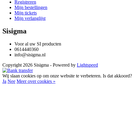
Registreren
Mijn bestellingen
Mijn tickets
Mijn verlanglijst
Sisigma
Voor al uw SI producten
0614440360
info@sisigma.nl
Copyright 2026 Sisigma - Powered by
Lightspeed
Wij slaan cookies op om onze website te verbeteren. Is dat akkoord?
Ja
Nee
Meer over cookies »