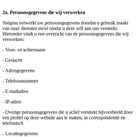
2a. Persoonsgegevens die wij verwerken
Sisigma verwerkt uw persoonsgegevens doordat u gebruik maakt
van onze diensten en/of omdat u deze zelf aan ons verstrekt.
Hieronder vindt u een overzicht van de persoonsgegevens die wij
verwerken:
- Voor- en achternaam
- Geslacht
- Adresgegevens
- Telefoonnummer
- E-mailadres
- IP-adres
- Overige persoonsgegevens die u actief verstrekt bijvoorbeeld door
een profiel op deze website aan te maken, in correspondentie en
telefonisch
- Locatiegegevens