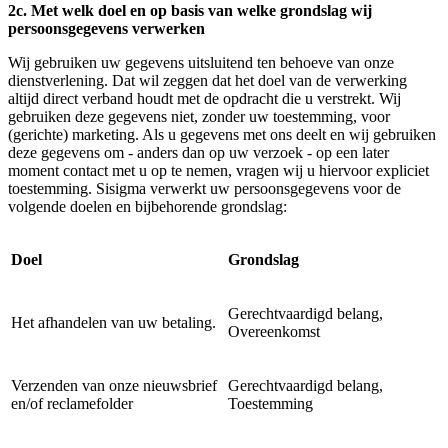
2c. Met welk doel en op basis van welke grondslag wij
persoonsgegevens verwerken
Wij gebruiken uw gegevens uitsluitend ten behoeve van onze
dienstverlening. Dat wil zeggen dat het doel van de verwerking
altijd direct verband houdt met de opdracht die u verstrekt. Wij
gebruiken deze gegevens niet, zonder uw toestemming, voor
(gerichte) marketing. Als u gegevens met ons deelt en wij gebruiken
deze gegevens om - anders dan op uw verzoek - op een later
moment contact met u op te nemen, vragen wij u hiervoor expliciet
toestemming. Sisigma verwerkt uw persoonsgegevens voor de
volgende doelen en bijbehorende grondslag:
Doel
Grondslag
Gerechtvaardigd belang,
Het afhandelen van uw betaling.
Overeenkomst
Verzenden van onze nieuwsbrief
Gerechtvaardigd belang,
en/of reclamefolder
Toestemming