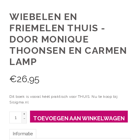
WIEBELEN EN
FRIEMELEN THUIS -
DOOR MONIQUE
THOONSEN EN CARMEN
LAMP
€
26,95
Dit boek is vooral héél praktisch voor THUIS. Nu te koop bij
Sisigma.nl
+
TOEVOEGEN AAN WINKELWAGEN
-
Informatie