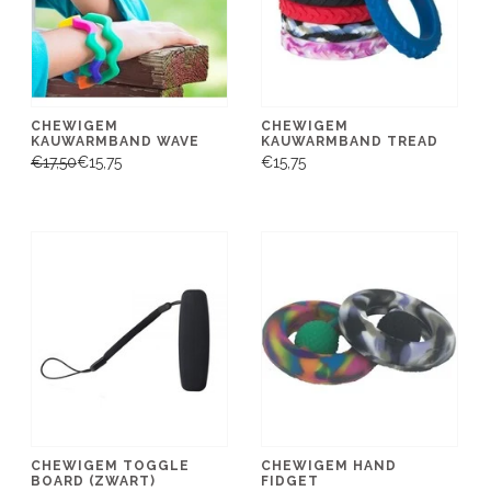
CHEWIGEM
CHEWIGEM
KAUWARMBAND WAVE
KAUWARMBAND TREAD
€17,50
€15,75
€15,75
CHEWIGEM TOGGLE
CHEWIGEM HAND
BOARD (ZWART)
FIDGET