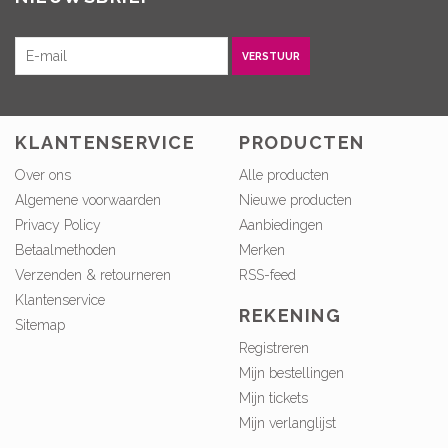
VERSTUUR
KLANTENSERVICE
PRODUCTEN
Over ons
Alle producten
Algemene voorwaarden
Nieuwe producten
Privacy Policy
Aanbiedingen
Betaalmethoden
Merken
Verzenden & retourneren
RSS-feed
Klantenservice
REKENING
Sitemap
Registreren
Mijn bestellingen
Mijn tickets
Mijn verlanglijst