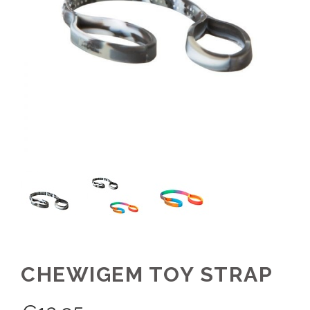
CHEWIGEM TOY STRAP