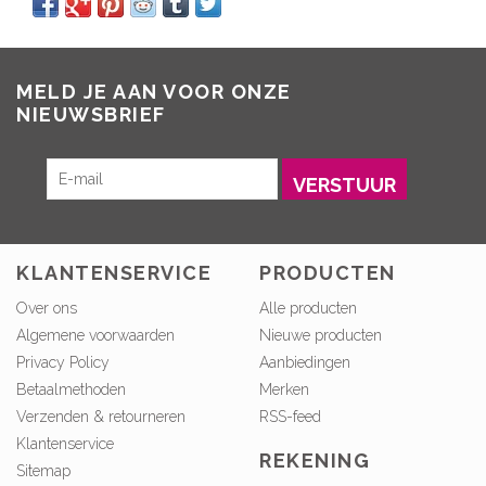
MELD JE AAN VOOR ONZE
NIEUWSBRIEF
VERSTUUR
KLANTENSERVICE
PRODUCTEN
Over ons
Alle producten
Algemene voorwaarden
Nieuwe producten
Privacy Policy
Aanbiedingen
Betaalmethoden
Merken
Verzenden & retourneren
RSS-feed
Klantenservice
REKENING
Sitemap