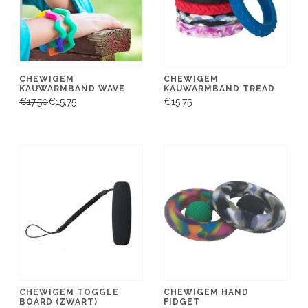
CHEWIGEM
CHEWIGEM
KAUWARMBAND WAVE
KAUWARMBAND TREAD
€17,50
€15,75
€15,75
CHEWIGEM TOGGLE
CHEWIGEM HAND
BOARD (ZWART)
FIDGET