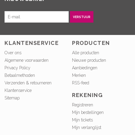
VERSTUUR
KLANTENSERVICE
PRODUCTEN
Over ons
Alle producten
Algemene voorwaarden
Nieuwe producten
Privacy Policy
Aanbiedingen
Betaalmethoden
Merken
Verzenden & retourneren
RSS-feed
Klantenservice
REKENING
Sitemap
Registreren
Mijn bestellingen
Mijn tickets
Mijn verlanglijst