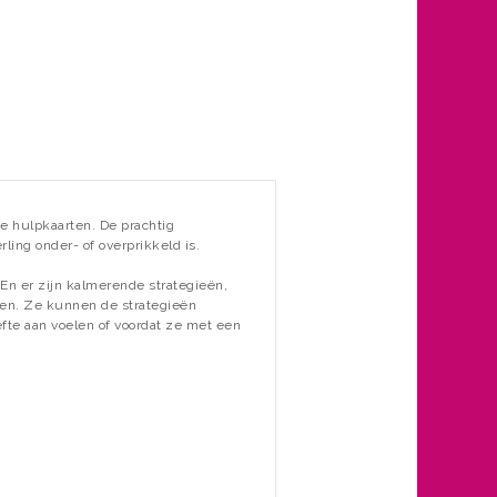
e hulpkaarten. De prachtig
ling onder- of overprikkeld is.
 En er zijn kalmerende strategieën,
eren. Ze kunnen de strategieën
fte aan voelen of voordat ze met een