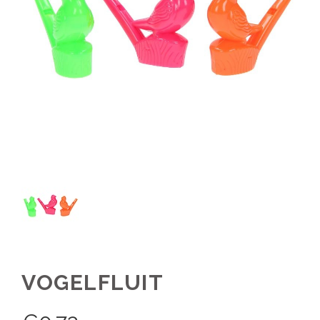
VOGELFLUIT