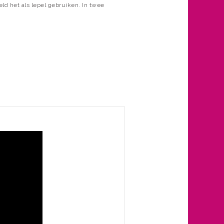
ld het als lepel gebruiken. In twee