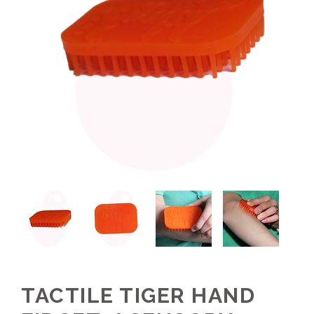
TACTILE TIGER HAND