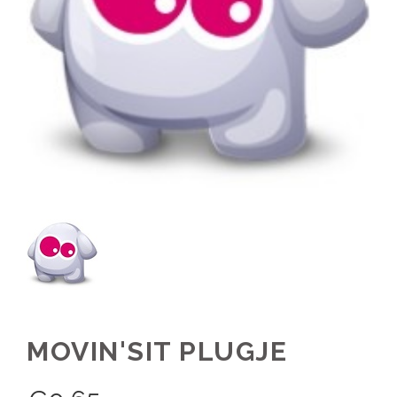
MOVIN'SIT PLUGJE