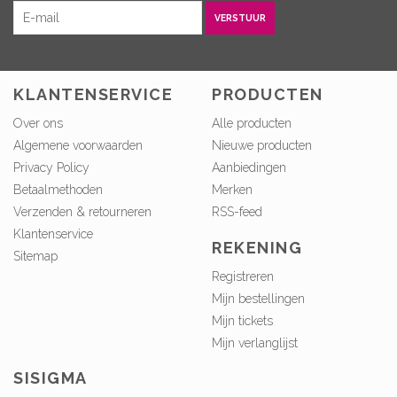
VERSTUUR
KLANTENSERVICE
PRODUCTEN
Over ons
Alle producten
Algemene voorwaarden
Nieuwe producten
Privacy Policy
Aanbiedingen
Betaalmethoden
Merken
Verzenden & retourneren
RSS-feed
Klantenservice
REKENING
Sitemap
Registreren
Mijn bestellingen
Mijn tickets
Mijn verlanglijst
SISIGMA