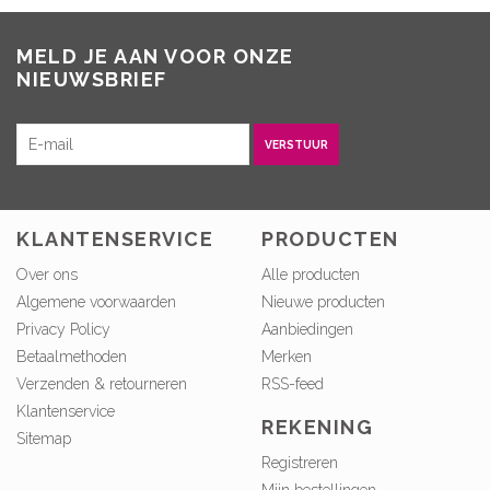
MELD JE AAN VOOR ONZE
NIEUWSBRIEF
VERSTUUR
KLANTENSERVICE
PRODUCTEN
Over ons
Alle producten
Algemene voorwaarden
Nieuwe producten
Privacy Policy
Aanbiedingen
Betaalmethoden
Merken
Verzenden & retourneren
RSS-feed
Klantenservice
REKENING
Sitemap
Registreren