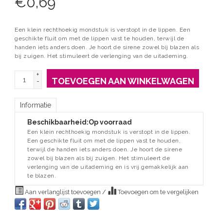
€
0,69
Een klein rechthoekig mondstuk is verstopt in de lippen. Een
geschikte fluit om met de lippen vast te houden, terwijl de
handen iets anders doen. Je hoort de sirene zowel bij blazen als
bij zuigen. Het stimuleert de verlenging van de uitademing.
+
TOEVOEGEN AAN WINKELWAGEN
-
Informatie
Beschikbaarheid:
Op voorraad
Een klein rechthoekig mondstuk is verstopt in de lippen.
Een geschikte fluit om met de lippen vast te houden,
terwijl de handen iets anders doen. Je hoort de sirene
zowel bij blazen als bij zuigen. Het stimuleert de
verlenging van de uitademing en is vrij gemakkelijk aan
te blazen.
Aan verlanglijst toevoegen
/
Toevoegen om te vergelijken