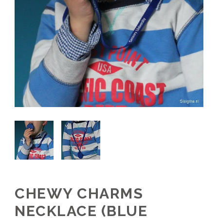
CHEWY CHARMS
NECKLACE (BLUE