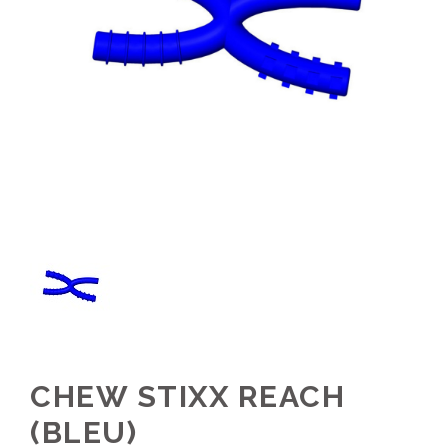
CHEW STIXX REACH
(BLEU)