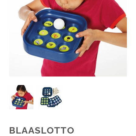
BLAASLOTTO