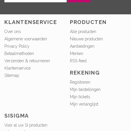
KLANTENSERVICE
PRODUCTEN
Over ons
Alle producten
Algemene voorwaarden
Nieuwe producten
Privacy Policy
Aanbiedingen
Betaalmethoden
Merken
Verzenden & retourneren
RSS-feed
Klantenservice
REKENING
Sitemap
Registreren
Mijn bestellingen
Mijn tickets
Mijn verlanglijst
SISIGMA
Voor al uw SI producten