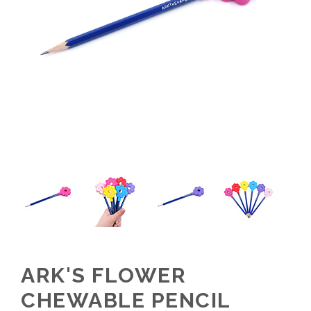
ARK'S FLOWER
CHEWABLE PENCIL