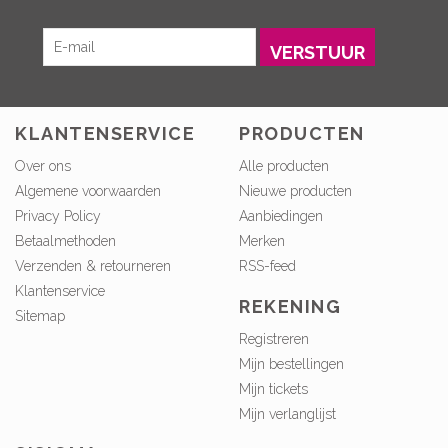
VERSTUUR
KLANTENSERVICE
PRODUCTEN
Over ons
Alle producten
Algemene voorwaarden
Nieuwe producten
Privacy Policy
Aanbiedingen
Betaalmethoden
Merken
Verzenden & retourneren
RSS-feed
Klantenservice
REKENING
Sitemap
Registreren
Mijn bestellingen
Mijn tickets
Mijn verlanglijst