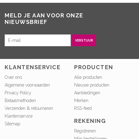
MELD JE AAN VOOR ONZE
NIEUWSBRIEF
VERSTUUR
KLANTENSERVICE
PRODUCTEN
Over ons
Alle producten
Algemene voorwaarden
Nieuwe producten
Privacy Policy
Aanbiedingen
Betaalmethoden
Merken
Verzenden & retourneren
RSS-feed
Klantenservice
REKENING
Sitemap
Registreren
Mijn bestellingen