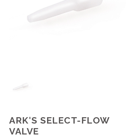
ARK'S SELECT-FLOW
VALVE