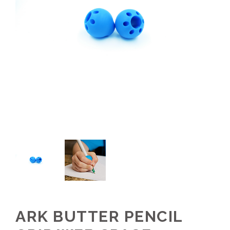
ARK BUTTER PENCIL