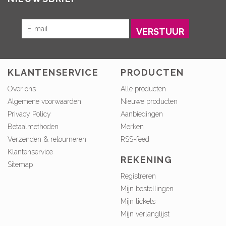
VERSTUUR
KLANTENSERVICE
PRODUCTEN
Over ons
Alle producten
Algemene voorwaarden
Nieuwe producten
Privacy Policy
Aanbiedingen
Betaalmethoden
Merken
Verzenden & retourneren
RSS-feed
Klantenservice
REKENING
Sitemap
Registreren
Mijn bestellingen
Mijn tickets
Mijn verlanglijst