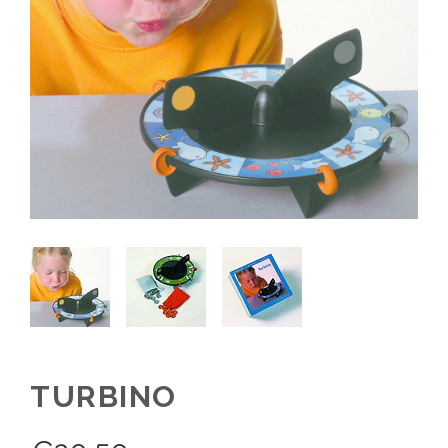
TURBINO