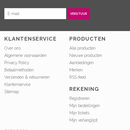
VERSTUUR
KLANTENSERVICE
PRODUCTEN
Over ons
Alle producten
Algemene voorwaarden
Nieuwe producten
Privacy Policy
Aanbiedingen
Betaalmethoden
Merken
Verzenden & retourneren
RSS-feed
Klantenservice
REKENING
Sitemap
Registreren
Mijn bestellingen
Mijn tickets
Mijn verlanglijst