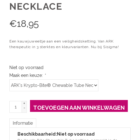
NECKLACE
€
18,95
Een kauwjuweeltje aan een veiligheidsketting. Van ARK
therapeutic in 3 sterktes en kleurvarianten. Nu bij Sisigma!
Niet op voorraad
Maak een keuze:
*
+
TOEVOEGEN AAN WINKELWAGEN
-
Informatie
Beschikbaarheid:
Niet op voorraad