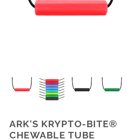
ARK'S KRYPTO-BITE®
CHEWABLE TUBE