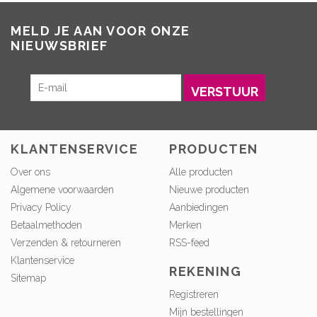
MELD JE AAN VOOR ONZE
NIEUWSBRIEF
VERSTUUR
KLANTENSERVICE
PRODUCTEN
Over ons
Alle producten
Algemene voorwaarden
Nieuwe producten
Privacy Policy
Aanbiedingen
Betaalmethoden
Merken
Verzenden & retourneren
RSS-feed
Klantenservice
REKENING
Sitemap
Registreren
Mijn bestellingen